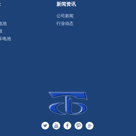
示
新闻资讯
公司新闻
电池
行业动态
组
车电池