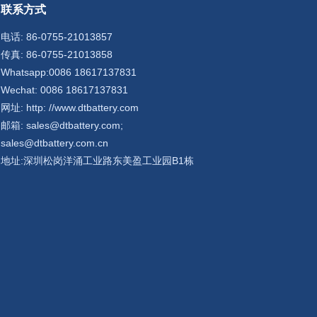
联系方式
电话: 86-0755-21013857
传真: 86-0755-21013858
Whatsapp:0086 18617137831
Wechat: 0086 18617137831
网址: http: //www.dtbattery.com
邮箱: sales@dtbattery.com;
sales@dtbattery.com.cn
地址:深圳松岗洋涌工业路东美盈工业园B1栋