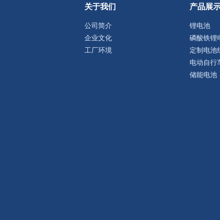
关于我们
产品展
公司简介
锂电池
企业文化
磷酸铁锂
工厂环境
定制电池
电动自行
储能电池