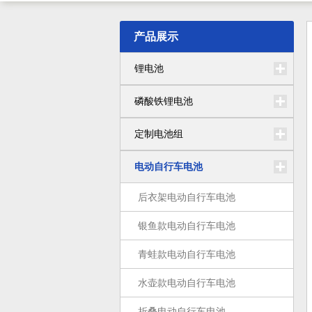
产品展示
锂电池
磷酸铁锂电池
定制电池组
电动自行车电池
后衣架电动自行车电池
银鱼款电动自行车电池
青蛙款电动自行车电池
水壶款电动自行车电池
折叠电动自行车电池