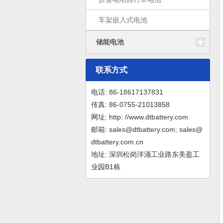
车架嵌入式电池
储能电池
联系方式
电话: 86-18617137831
传真: 86-0755-21013858
网址: http: //www.dtbattery.com
邮箱: sales@dtbattery.com; sales@
dtbattery.com.cn
地址: 深圳松岗洋涌工业路东美盈工
业园B1栋