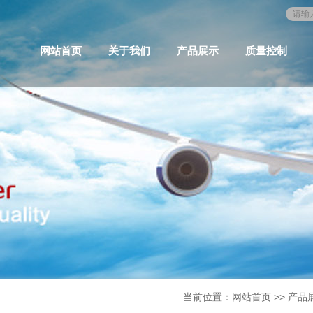
网站首页
关于我们
产品展示
质量控制
当前位置：
网站首页
>>
产品