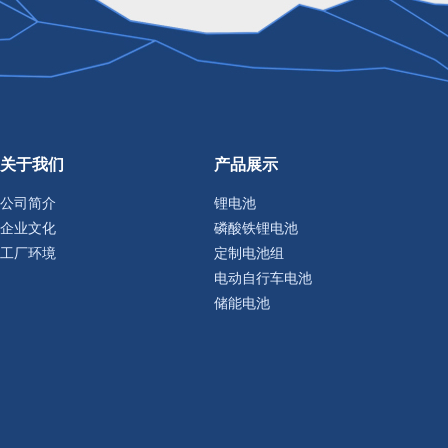
关于我们
产品展示
公司简介
锂电池
企业文化
磷酸铁锂电池
工厂环境
定制电池组
电动自行车电池
储能电池