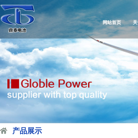
网站首页
关
产品展示