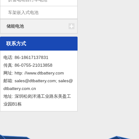
车架嵌入式电池
储能电池
联系方式
电话: 86-18617137831
传真: 86-0755-21013858
网址: http: //www.dtbattery.com
邮箱: sales@dtbattery.com; sales@
dtbattery.com.cn
地址: 深圳松岗洋涌工业路东美盈工
业园B1栋