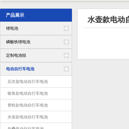
产品展示
水壶款电动
锂电池
磷酸铁锂电池
定制电池组
电动自行车电池
后衣架电动自行车电池
银鱼款电动自行车电池
青蛙款电动自行车电池
水壶款电动自行车电池
折叠电动自行车电池