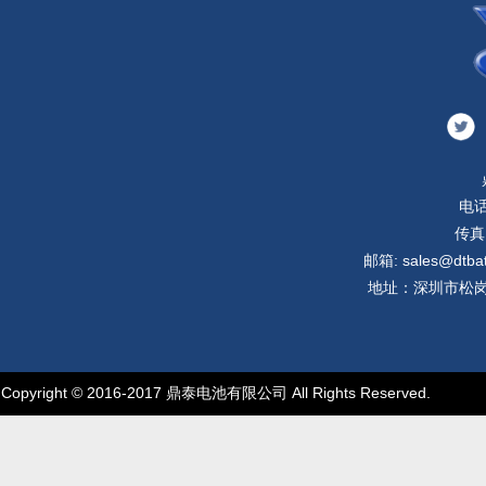
电话
传真:
邮箱: sales@dtbatt
地址：深圳市松岗
Copyright © 2016-2017 鼎泰电池有限公司 All Rights Reserved.