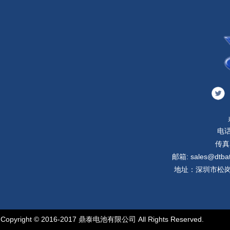
电话
传真:
邮箱: sales@dtbatt
地址：深圳市松岗
Copyright © 2016-2017 鼎泰电池有限公司 All Rights Reserved.