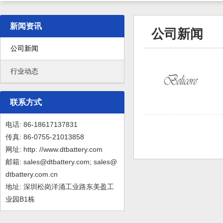
新闻资讯
公司新闻
公司新闻
行业动态
联系方式
电话: 86-18617137831
传真: 86-0755-21013858
网址: http: //www.dtbattery.com
邮箱: sales@dtbattery.com; sales@
dtbattery.com.cn
地址: 深圳松岗洋涌工业路东美盈工
业园B1栋