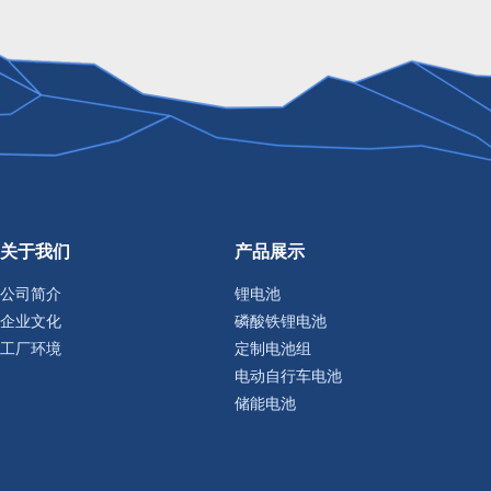
关于我们
产品展示
公司简介
锂电池
企业文化
磷酸铁锂电池
工厂环境
定制电池组
电动自行车电池
储能电池