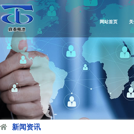
网站首页
关
新闻资讯