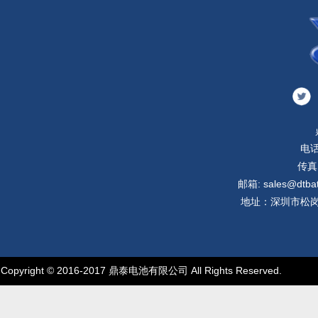
电话
传真:
邮箱: sales@dtbatt
地址：深圳市松岗
Copyright © 2016-2017 鼎泰电池有限公司 All Rights Reserved.