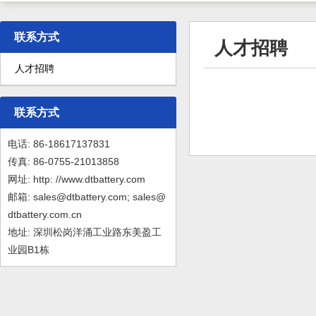
联系方式
人才招聘
人才招聘
联系方式
电话: 86-18617137831
传真: 86-0755-21013858
网址: http: //www.dtbattery.com
邮箱: sales@dtbattery.com; sales@
dtbattery.com.cn
地址: 深圳松岗洋涌工业路东美盈工
业园B1栋