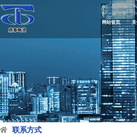
网站首页
关
联系方式