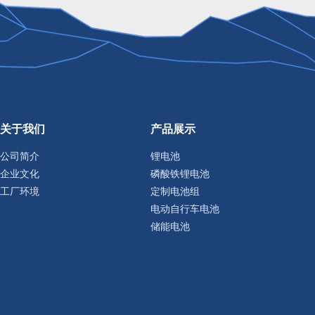
关于我们
产品展示
公司简介
锂电池
企业文化
磷酸铁锂电池
工厂环境
定制电池组
电动自行车电池
储能电池