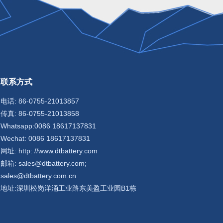
联系方式
电话: 86-0755-21013857
传真: 86-0755-21013858
Whatsapp:0086 18617137831
Wechat: 0086 18617137831
网址: http: //www.dtbattery.com
邮箱: sales@dtbattery.com;
sales@dtbattery.com.cn
地址:深圳松岗洋涌工业路东美盈工业园B1栋