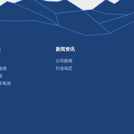
示
新闻资讯
公司新闻
电池
行业动态
组
车电池