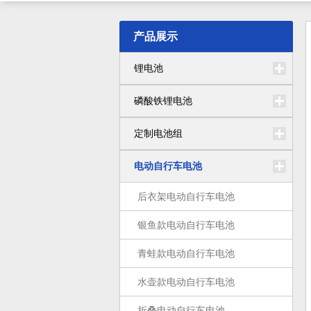
产品展示
锂电池
磷酸铁锂电池
定制电池组
电动自行车电池
后衣架电动自行车电池
银鱼款电动自行车电池
青蛙款电动自行车电池
水壶款电动自行车电池
折叠电动自行车电池