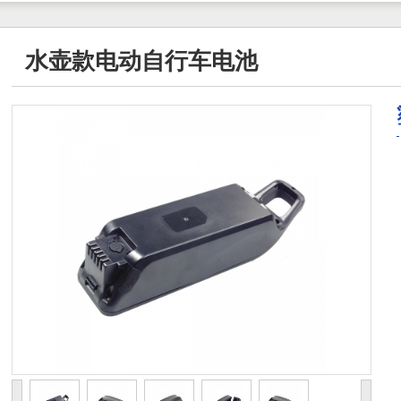
水壶款电动自行车电池