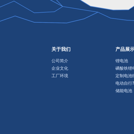
关于我们
产品展
公司简介
锂电池
企业文化
磷酸铁锂
工厂环境
定制电池
电动自行
储能电池