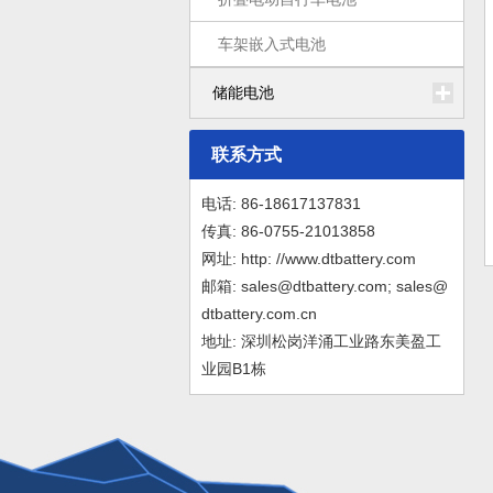
车架嵌入式电池
储能电池
联系方式
电话: 86-18617137831
传真: 86-0755-21013858
网址: http: //www.dtbattery.com
邮箱: sales@dtbattery.com; sales@
dtbattery.com.cn
地址: 深圳松岗洋涌工业路东美盈工
业园B1栋