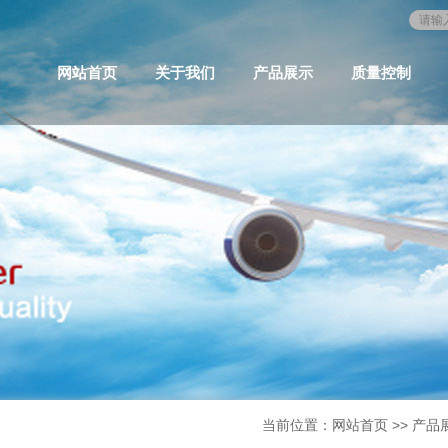
网站首页
关于我们
产品展示
质量控制
当前位置：
网站首页
>>
产品