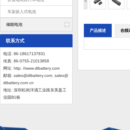
<
车架嵌入式电池
储能电池
产品描述
在线
联系方式
电话: 86-18617137831
传真: 86-0755-21013858
网址: http: //www.dtbattery.com
邮箱: sales@dtbattery.com; sales@
dtbattery.com.cn
地址: 深圳松岗洋涌工业路东美盈工
业园B1栋