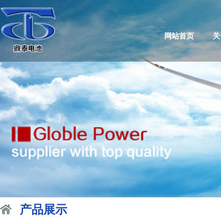
网站首页
关
产品展示