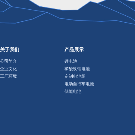
关于我们
产品展示
公司简介
锂电池
企业文化
磷酸铁锂电池
工厂环境
定制电池组
电动自行车电池
储能电池