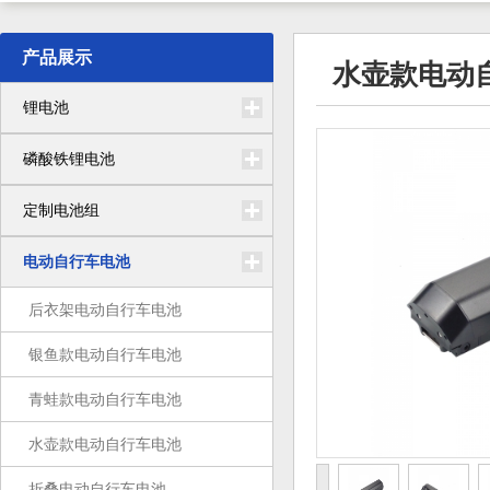
产品展示
水壶款电动
锂电池
磷酸铁锂电池
定制电池组
电动自行车电池
后衣架电动自行车电池
银鱼款电动自行车电池
青蛙款电动自行车电池
水壶款电动自行车电池
折叠电动自行车电池