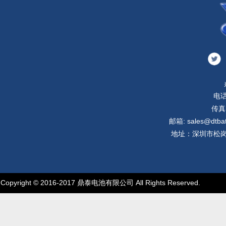
电话
传真:
邮箱: sales@dtbatt
地址：深圳市松岗
Copyright © 2016-2017 鼎泰电池有限公司 All Rights Reserved.