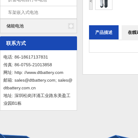
<
车架嵌入式电池
储能电池
产品描述
在线
联系方式
电话: 86-18617137831
传真: 86-0755-21013858
网址: http: //www.dtbattery.com
邮箱: sales@dtbattery.com; sales@
dtbattery.com.cn
地址: 深圳松岗洋涌工业路东美盈工
业园B1栋