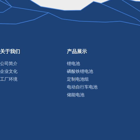
关于我们
产品展示
公司简介
锂电池
企业文化
磷酸铁锂电池
工厂环境
定制电池组
电动自行车电池
储能电池