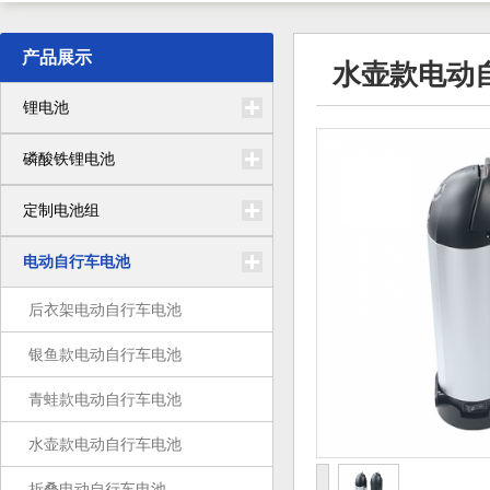
产品展示
水壶款电动
锂电池
磷酸铁锂电池
定制电池组
电动自行车电池
后衣架电动自行车电池
银鱼款电动自行车电池
青蛙款电动自行车电池
水壶款电动自行车电池
折叠电动自行车电池