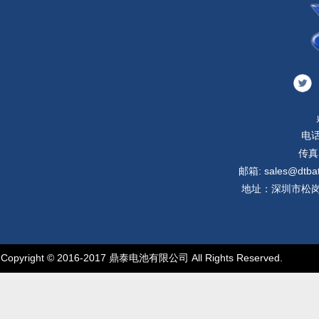
电话
传真:
邮箱: sales@dtbatt
地址：深圳市松岗
Copyright © 2016-2017 鼎泰电池有限公司 All Rights Reserved.