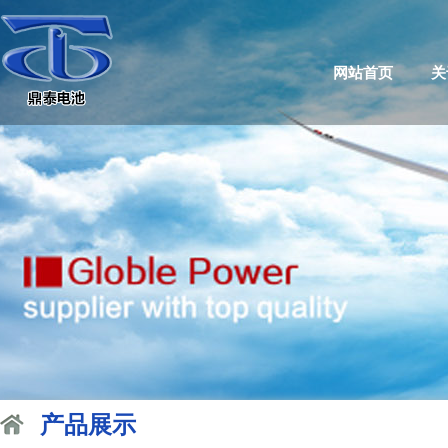
网站首页
关
产品展示