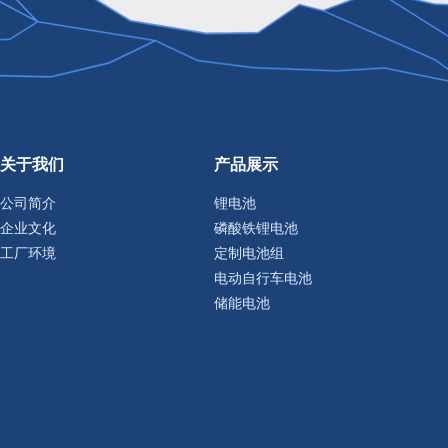
关于我们
产品展示
公司简介
锂电池
企业文化
磷酸铁锂电池
工厂环境
定制电池组
电动自行车电池
储能电池