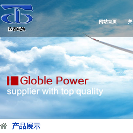
网站首页
关
产品展示