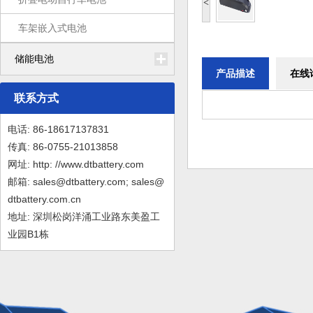
<
车架嵌入式电池
储能电池
产品描述
在线
联系方式
电话: 86-18617137831
传真: 86-0755-21013858
网址: http: //www.dtbattery.com
邮箱: sales@dtbattery.com; sales@
dtbattery.com.cn
地址: 深圳松岗洋涌工业路东美盈工
业园B1栋