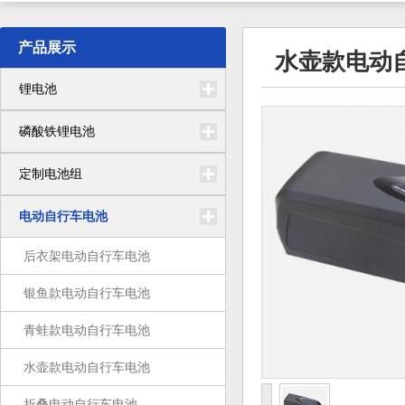
产品展示
水壶款电动
锂电池
磷酸铁锂电池
定制电池组
电动自行车电池
后衣架电动自行车电池
银鱼款电动自行车电池
青蛙款电动自行车电池
水壶款电动自行车电池
折叠电动自行车电池