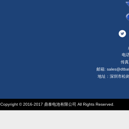
电话
传真:
邮箱: sales@dtbatt
地址：深圳市松岗
Copyright © 2016-2017 鼎泰电池有限公司 All Rights Reserved.