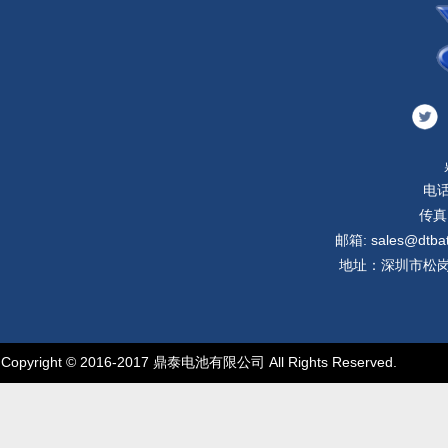
电话
传真:
邮箱: sales@dtbatt
地址：深圳市松岗
Copyright © 2016-2017 鼎泰电池有限公司 All Rights Reserved.