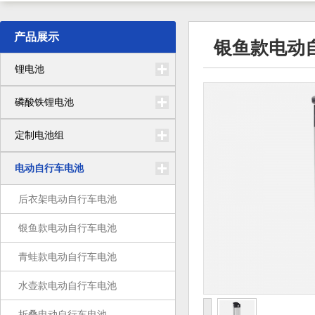
产品展示
银鱼款电动
锂电池
磷酸铁锂电池
定制电池组
电动自行车电池
后衣架电动自行车电池
银鱼款电动自行车电池
青蛙款电动自行车电池
水壶款电动自行车电池
折叠电动自行车电池