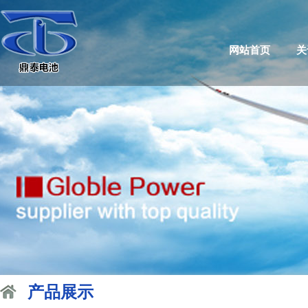
网站首页
关
产品展示