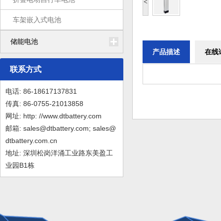
<
车架嵌入式电池
储能电池
产品描述
在线
联系方式
电话: 86-18617137831
传真: 86-0755-21013858
网址: http: //www.dtbattery.com
邮箱: sales@dtbattery.com; sales@
dtbattery.com.cn
地址: 深圳松岗洋涌工业路东美盈工
业园B1栋