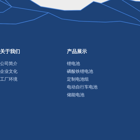
关于我们
产品展示
公司简介
锂电池
企业文化
磷酸铁锂电池
工厂环境
定制电池组
电动自行车电池
储能电池