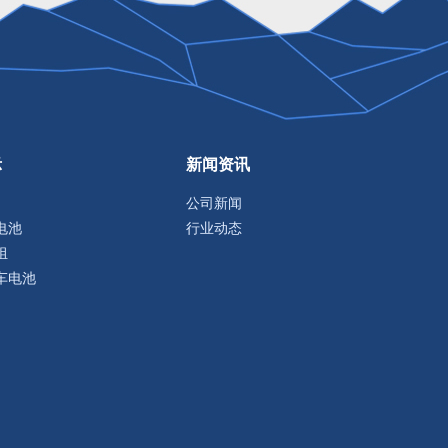
示
新闻资讯
公司新闻
电池
行业动态
组
车电池