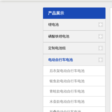
产品展示
锂电池
磷酸铁锂电池
定制电池组
电动自行车电池
后衣架电动自行车电池
银鱼款电动自行车电池
青蛙款电动自行车电池
水壶款电动自行车电池
折叠电动自行车电池