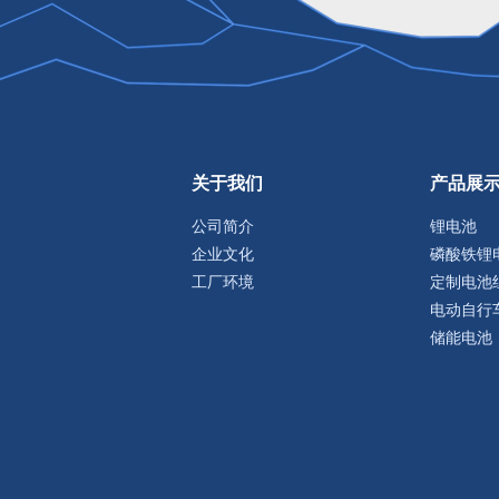
关于我们
产品展
公司简介
锂电池
企业文化
磷酸铁锂
工厂环境
定制电池
电动自行
储能电池