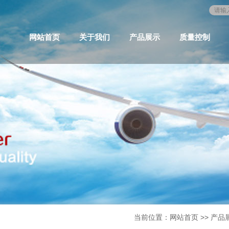
网站首页
关于我们
产品展示
质量控制
当前位置：
网站首页
>>
产品