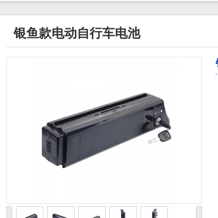
银鱼款电动自行车电池