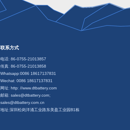
联系方式
电话: 86-0755-21013857
传真: 86-0755-21013858
Whatsapp:0086 18617137831
Wechat: 0086 18617137831
网址: http: //www.dtbattery.com
邮箱: sales@dtbattery.com;
sales@dtbattery.com.cn
地址:深圳松岗洋涌工业路东美盈工业园B1栋