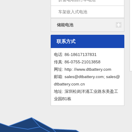
车架嵌入式电池
储能电池
联系方式
电话: 86-18617137831
传真: 86-0755-21013858
网址: http: //www.dtbattery.com
邮箱: sales@dtbattery.com; sales@
dtbattery.com.cn
地址: 深圳松岗洋涌工业路东美盈工
业园B1栋