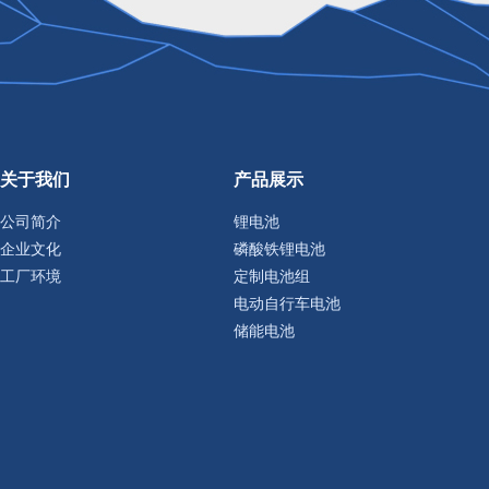
关于我们
产品展示
公司简介
锂电池
企业文化
磷酸铁锂电池
工厂环境
定制电池组
电动自行车电池
储能电池