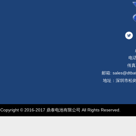
电话
传真:
邮箱: sales@dtbatt
地址：深圳市松岗
Copyright © 2016-2017 鼎泰电池有限公司 All Rights Reserved.