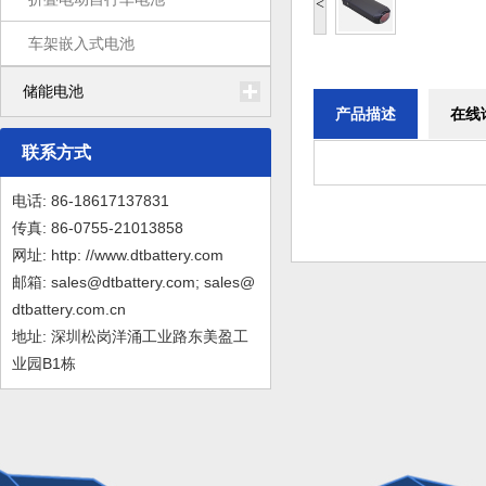
<
车架嵌入式电池
储能电池
产品描述
在线
联系方式
电话: 86-18617137831
传真: 86-0755-21013858
网址: http: //www.dtbattery.com
邮箱: sales@dtbattery.com; sales@
dtbattery.com.cn
地址: 深圳松岗洋涌工业路东美盈工
业园B1栋