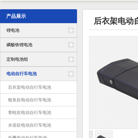
产品展示
后衣架电动
锂电池
磷酸铁锂电池
定制电池组
电动自行车电池
后衣架电动自行车电池
银鱼款电动自行车电池
青蛙款电动自行车电池
水壶款电动自行车电池
折叠电动自行车电池