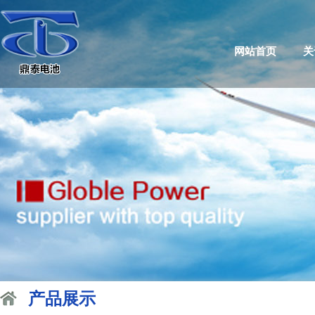
网站首页
关
产品展示