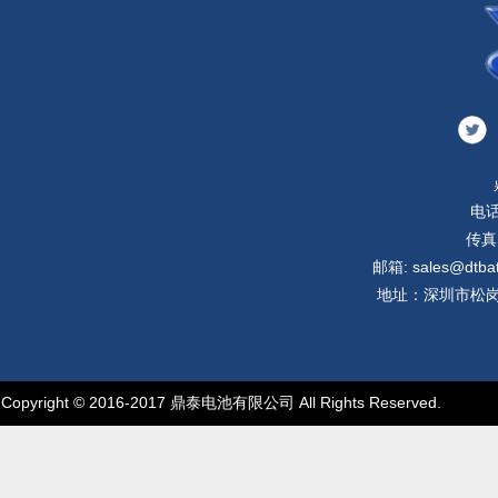
电话
传真:
邮箱: sales@dtbatt
地址：深圳市松岗
Copyright © 2016-2017 鼎泰电池有限公司 All Rights Reserved.