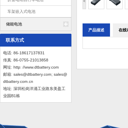
<
车架嵌入式电池
储能电池
产品描述
在线
联系方式
电话: 86-18617137831
传真: 86-0755-21013858
网址: http: //www.dtbattery.com
邮箱: sales@dtbattery.com; sales@
dtbattery.com.cn
地址: 深圳松岗洋涌工业路东美盈工
业园B1栋