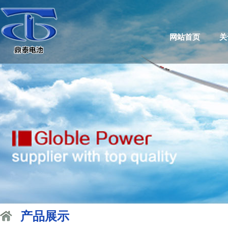
网站首页
关
产品展示