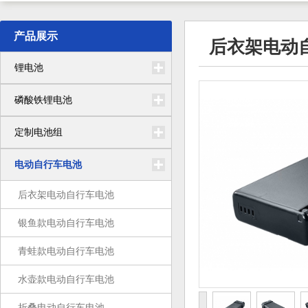
产品展示
后衣架电动
锂电池
磷酸铁锂电池
定制电池组
电动自行车电池
后衣架电动自行车电池
银鱼款电动自行车电池
青蛙款电动自行车电池
水壶款电动自行车电池
折叠电动自行车电池