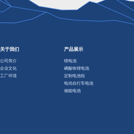
关于我们
产品展示
公司简介
锂电池
企业文化
磷酸铁锂电池
工厂环境
定制电池组
电动自行车电池
储能电池